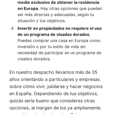
medio exclusivo de obtener la residencia
en Europa.
Hay otras opciones que pueden
ser más directas y adecuadas, según tu
situación y tus objetivos.
Invertir en propiedades no requiere el uso
de un programa de visados dorados.
Puedes comprar una casa en Europa como
inversión o por tu estilo de vida sin
necesidad de participar en un programa de
visados dorados.
En nuestro despacho llevamos más de 35
años orientando a particulares y empresas
sobre cómo vivir, jubilarse y hacer negocios
en España. Dependiendo de tus objetivos,
quizás sería bueno que consideres otras
opciones, al margen de los ya ampliamente