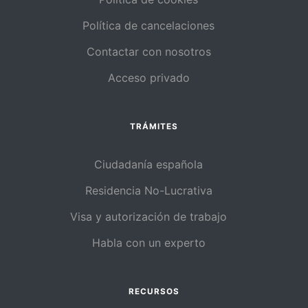
Política de cancelaciones
Contactar con nosotros
Acceso privado
TRÁMITES
Ciudadanía española
Residencia No-Lucrativa
Visa y autorización de trabajo
Habla con un experto
RECURSOS