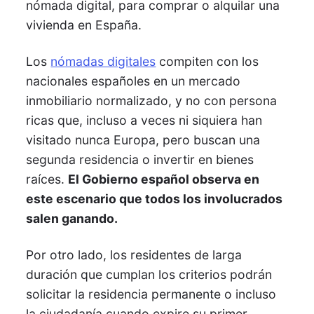
nómada digital, para comprar o alquilar una
vivienda en España.
Los
nómadas digitales
compiten con los
nacionales españoles en un mercado
inmobiliario normalizado, y no con persona
ricas que, incluso a veces ni siquiera han
visitado nunca Europa, pero buscan una
segunda residencia o invertir en bienes
raíces.
El Gobierno español observa en
este escenario que todos los involucrados
salen ganando.
Por otro lado, los residentes de larga
duración que cumplan los criterios podrán
solicitar la residencia permanente o incluso
la ciudadanía cuando expire su primer