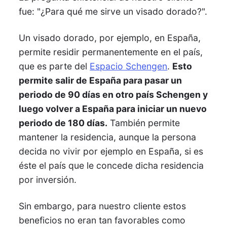
fue: "¿Para qué me sirve un visado dorado?".
Un visado dorado, por ejemplo, en España,
permite residir permanentemente en el país,
que es parte del
Espacio Schengen
.
Esto
permite salir de España para pasar un
periodo de 90 días en otro país Schengen y
luego volver a España para iniciar un nuevo
periodo de 180 días.
También permite
mantener la residencia, aunque la persona
decida no vivir por ejemplo en España, si es
éste el país que le concede dicha residencia
por inversión.
Sin embargo, para nuestro cliente estos
beneficios no eran tan favorables como