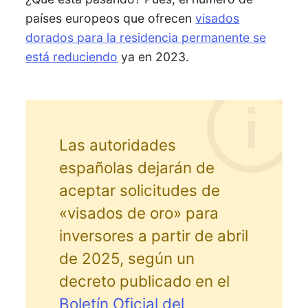
países europeos que ofrecen
visados
dorados para la residencia permanente se
está reduciendo
ya en 2023.
Las autoridades
españolas dejarán de
aceptar solicitudes de
«visados de oro» para
inversores a partir de abril
de 2025, según un
decreto publicado en el
Boletín Oficial del