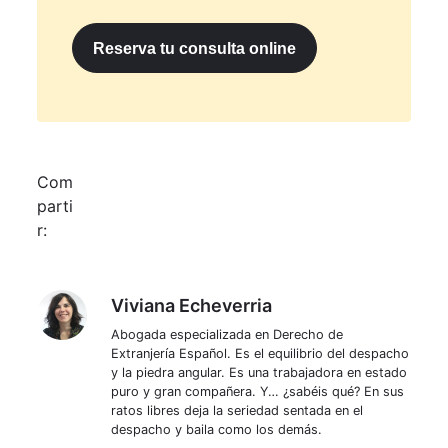
Reserva tu consulta online
Com
parti
r:
Viviana Echeverria
Viviana Echeverria
Abogada especializada en Derecho de
Extranjería Español. Es el equilibrio del despacho
y la piedra angular. Es una trabajadora en estado
puro y gran compañera. Y… ¿sabéis qué? En sus
ratos libres deja la seriedad sentada en el
despacho y baila como los demás.