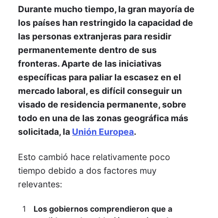
Durante mucho tiempo, la gran mayoría de
los países han restringido la capacidad de
las personas extranjeras para residir
permanentemente dentro de sus
fronteras. Aparte de las iniciativas
específicas para paliar la escasez en el
mercado laboral, es difícil conseguir un
visado de residencia permanente, sobre
todo en una de las zonas geográfica más
solicitada, la
Unión Europea
.
Esto cambió hace relativamente poco
tiempo debido a dos factores muy
relevantes:
Los gobiernos comprendieron que a