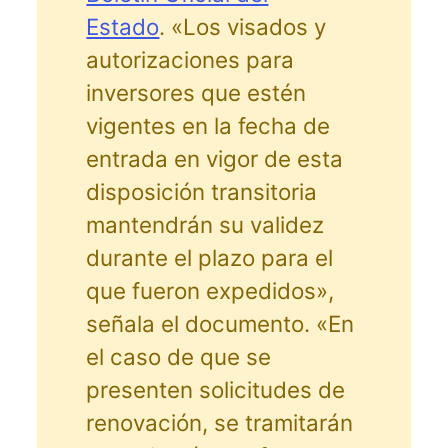
Estado
. «Los visados y
autorizaciones para
inversores que estén
vigentes en la fecha de
entrada en vigor de esta
disposición transitoria
mantendrán su validez
durante el plazo para el
que fueron expedidos»,
señala el documento. «En
el caso de que se
presenten solicitudes de
renovación, se tramitarán