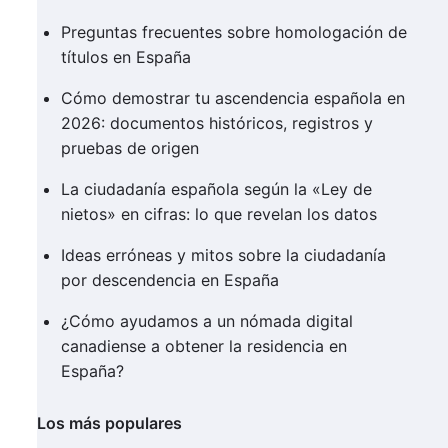
Preguntas frecuentes sobre homologación de
títulos en España
Cómo demostrar tu ascendencia española en
2026: documentos históricos, registros y
pruebas de origen
La ciudadanía española según la «Ley de
nietos» en cifras: lo que revelan los datos
Ideas erróneas y mitos sobre la ciudadanía
por descendencia en España
¿Cómo ayudamos a un nómada digital
canadiense a obtener la residencia en
España?
Los más populares