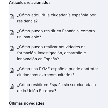
Artículos relacionados
¿Cómo adquirir la ciudadanía española por
residencia?
¿Cómo puedo residir en España si compro
un inmueble?
¿Cómo puedo realizar actividades de
formación, investigación, desarrollo e
innovación en España?
¿Cómo una PYME española puede contratar
ciudadanos extracomunitarios?
¿Cómo residir en España sin ser ciudadano
de la Unión Europea?
Últimas novedades