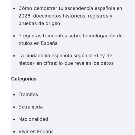
Cómo demostrar tu ascendencia española en
2026: documentos históricos, registros y
pruebas de origen
Preguntas frecuentes sobre homologación de
títulos en España
La ciudadanía española según la «Ley de
nietos» en cifras: lo que revelan los datos
Categorías
Tramites
Extranjería
Nacionalidad
Vivir en España