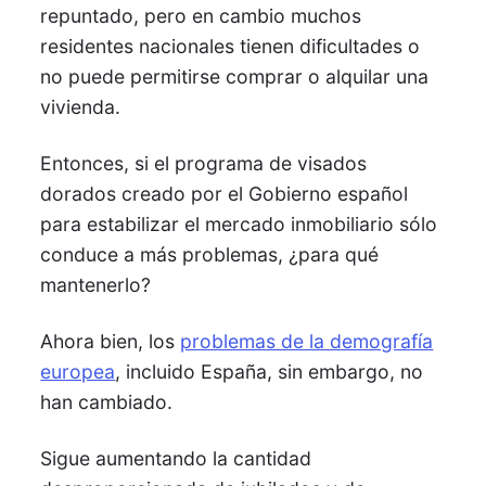
repuntado, pero en cambio muchos
residentes nacionales tienen dificultades o
no puede permitirse comprar o alquilar una
vivienda.
Entonces, si el programa de visados
dorados creado por el Gobierno español
para estabilizar el mercado inmobiliario sólo
conduce a más problemas, ¿para qué
mantenerlo?
Ahora bien, los
problemas de la demografía
europea
, incluido España, sin embargo, no
han cambiado.
Sigue aumentando la cantidad