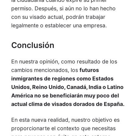
permiso. Después, si aún no lo han hecho
con su visado actual, podrán trabajar
legalmente o establecer una empresa.
Conclusión
En nuestra opinión, como resultado de los
cambios mencionados, los
futuros
inmigrantes de regiones como Estados
Unidos, Reino Unido, Canadá, India o Latino
América no se beneficiarán muy poco del
actual clima de visados dorados de España.
En esta nueva realidad, nuestro objetivo es
proporcionarte el contexto que necesitas