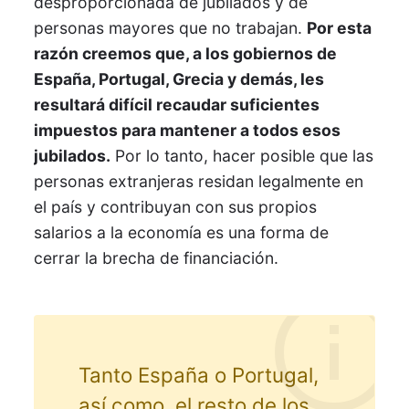
desproporcionada de jubilados y de
personas mayores que no trabajan.
Por esta
razón creemos que, a los gobiernos de
España, Portugal, Grecia y demás, les
resultará difícil recaudar suficientes
impuestos para mantener a todos esos
jubilados.
Por lo tanto, hacer posible que las
personas extranjeras residan legalmente en
el país y contribuyan con sus propios
salarios a la economía es una forma de
cerrar la brecha de financiación.
Tanto España o Portugal,
así como, el resto de los