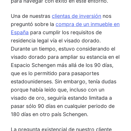
para navegar con éxito en este entorno.
Una de nuestras
clientas de inversión
nos
preguntó sobre la
compra de un inmueble en
España
para cumplir los requisitos de
residencia legal vía el visado dorado.
Durante un tiempo, estuvo considerando el
visado dorado para ampliar su estancia en el
Espacio Schengen más allá de los 90 días,
que es lo permitido para pasaportes
estadounidenses. Sin embargo, tenía dudas
porque había leído que, incluso con un
visado de oro, seguiría estando limitada a
pasar sólo 90 días en cualquier periodo de
180 días en otro país Schengen.
La pregunta existencial de nuestro cliente