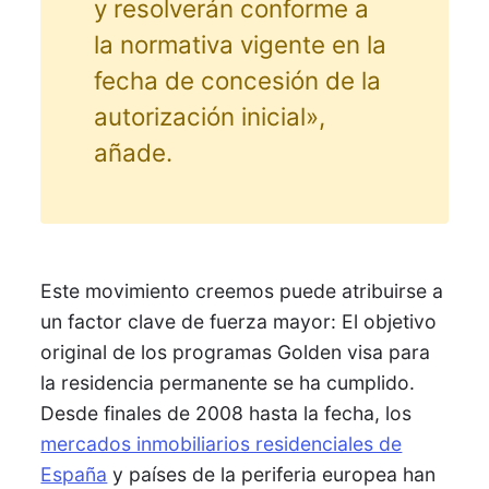
y resolverán conforme a
la normativa vigente en la
fecha de concesión de la
autorización inicial»,
añade.
Este movimiento creemos puede atribuirse a
un factor clave de fuerza mayor: El objetivo
original de los programas Golden visa para
la residencia permanente se ha cumplido.
Desde finales de 2008 hasta la fecha, los
mercados inmobiliarios residenciales de
España
y países de la periferia europea han