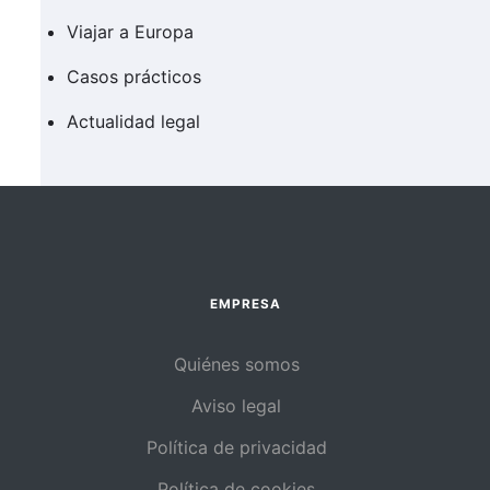
Viajar a Europa
Casos prácticos
Actualidad legal
EMPRESA
Quiénes somos
Aviso legal
Política de privacidad
Política de cookies