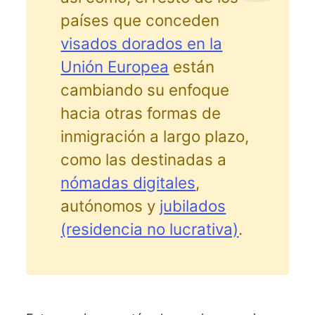
países que conceden
visados dorados en la
Unión Europea
están
cambiando su enfoque
hacia otras formas de
inmigración a largo plazo,
como las destinadas a
nómadas digitales
,
autónomos y
jubilados
(residencia no lucrativa)
.