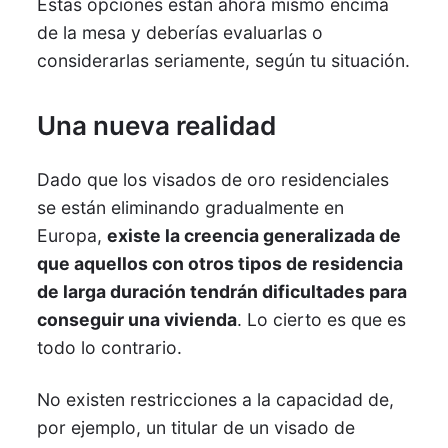
Estas opciones están ahora mismo encima
de la mesa y deberías evaluarlas o
considerarlas seriamente, según tu situación.
Una nueva realidad
Dado que los visados de oro residenciales
se están eliminando gradualmente en
Europa,
existe la creencia generalizada de
que aquellos con otros tipos de residencia
de larga duración tendrán dificultades para
conseguir una vivienda
. Lo cierto es que es
todo lo contrario.
No existen restricciones a la capacidad de,
por ejemplo, un titular de un visado de