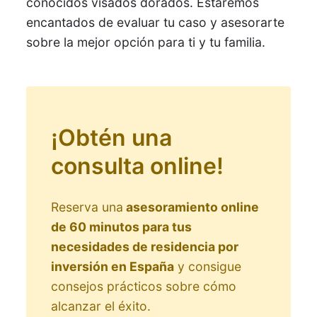
conocidos visados dorados. Estaremos
encantados de evaluar tu caso y asesorarte
sobre la mejor opción para ti y tu familia.
¡Obtén una
consulta online!
Reserva una
asesoramiento online
de 60 minutos para tus
necesidades de residencia por
inversión en España
y consigue
consejos prácticos sobre cómo
alcanzar el éxito.