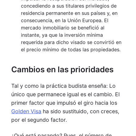
concediendo a sus titulares privilegios de
residencia permanente en sus países y, en
consecuencia, en la Unión Europea. El
mercado inmobiliario se benefició al
instante, ya que la inversión mínima
requerida para dicho visado se convirtió en
el precio mínimo de todas las propiedades.
Cambios en las prioridades
Tal y como la práctica budista enseña: Lo
único que permanece igual es el cambio. El
primer factor que impulsó el giro hacia los
Golden Visa
ha sido sustituido, con creces,
por el segundo factor.
¿Qué está pasando? Pues, el número de