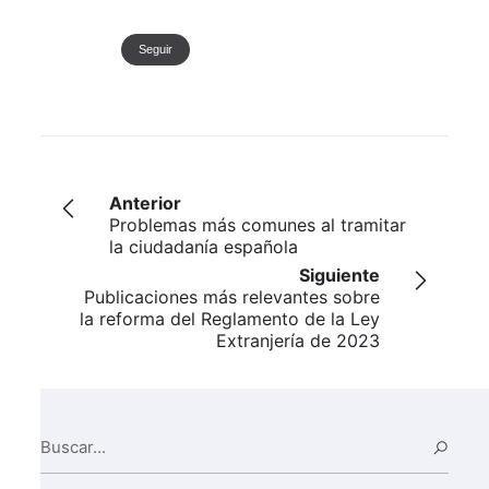
Seguir
Anterior
Problemas más comunes al tramitar
la ciudadanía española
Siguiente
Publicaciones más relevantes sobre
la reforma del Reglamento de la Ley
Extranjería de 2023
Buscar...
Busc