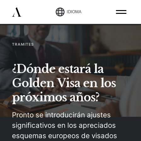
IDIOMA
TRAMITES
¿Dónde estará la
Golden Visa en los
próximos años?
Pronto se introducirán ajustes
significativos en los apreciados
esquemas europeos de visados