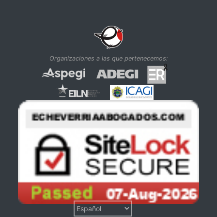
Organizaciones a las que pertenecemos: