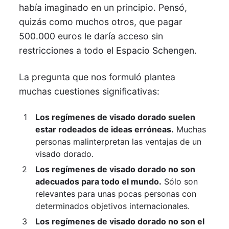
había imaginado en un principio. Pensó,
quizás como muchos otros, que pagar
500.000 euros le daría acceso sin
restricciones a todo el Espacio Schengen.
La pregunta que nos formuló plantea
muchas cuestiones significativas:
Los regímenes de visado dorado suelen
estar rodeados de ideas erróneas.
Muchas
personas malinterpretan las ventajas de un
visado dorado.
Los regímenes de visado dorado no son
adecuados para todo el mundo.
Sólo son
relevantes para unas pocas personas con
determinados objetivos internacionales.
Los regímenes de visado dorado no son el