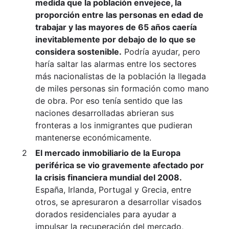
medida que la población envejece, la
proporción entre las personas en edad de
trabajar y las mayores de 65 años caería
inevitablemente por debajo de lo que se
considera sostenible.
Podría ayudar, pero
haría saltar las alarmas entre los sectores
más nacionalistas de la población la llegada
de miles personas sin formación como mano
de obra. Por eso tenía sentido que las
naciones desarrolladas abrieran sus
fronteras a los inmigrantes que pudieran
mantenerse económicamente.
El mercado inmobiliario de la Europa
periférica se vio gravemente afectado por
la crisis financiera mundial del 2008.
España, Irlanda, Portugal y Grecia, entre
otros, se apresuraron a desarrollar visados
dorados residenciales para ayudar a
impulsar la recuperación del mercado,