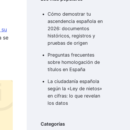
Cómo demostrar tu
ascendencia española en
2026: documentos
 su
históricos, registros y
a se
pruebas de origen
Preguntas frecuentes
sobre homologación de
títulos en España
La ciudadanía española
según la «Ley de nietos»
en cifras: lo que revelan
los datos
Categorías