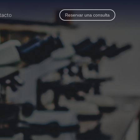
tacto
Reservar una consulta