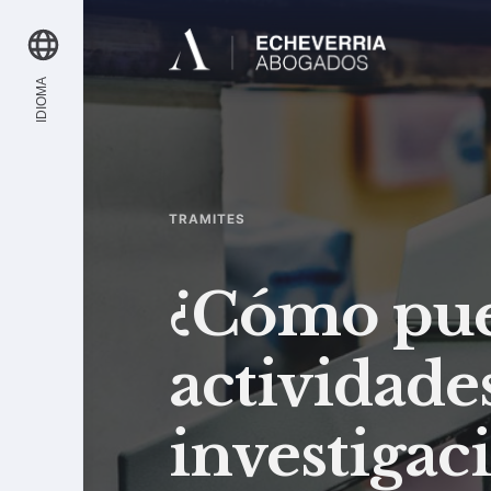
IDIOMA
TRAMITES
¿Cómo pue
actividade
investigaci