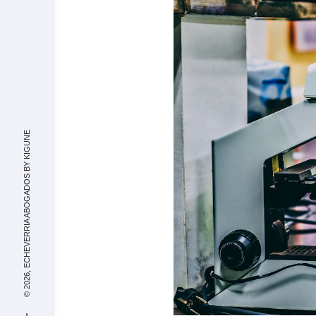
KIGUNE
© 2026, ECHEVERRIA ABOGADOS BY