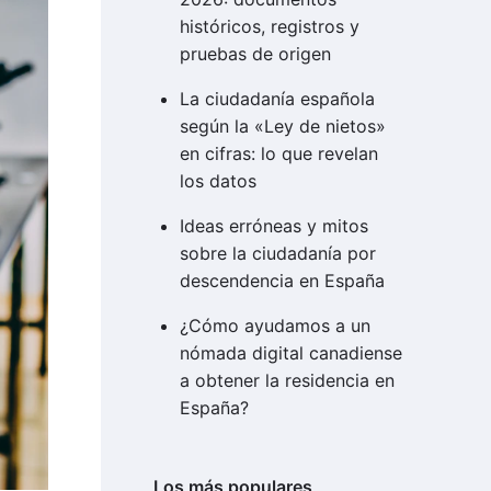
históricos, registros y
pruebas de origen
La ciudadanía española
según la «Ley de nietos»
en cifras: lo que revelan
los datos
Ideas erróneas y mitos
sobre la ciudadanía por
descendencia en España
¿Cómo ayudamos a un
nómada digital canadiense
a obtener la residencia en
España?
Los más populares