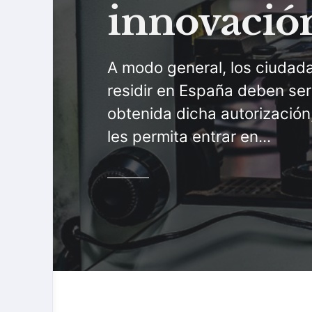
innovació
A modo general, los ciudad
residir en España deben ser
obtenida dicha autorización
les permita entrar en...