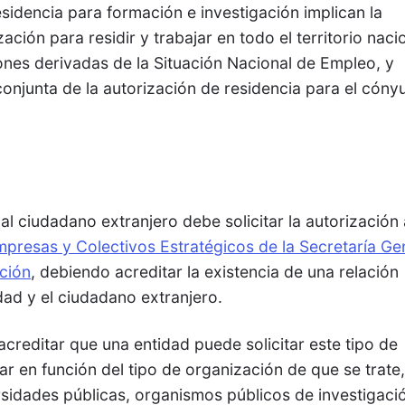
sidencia para formación e investigación implican la
ción para residir y trabajar en todo el territorio naci
iones derivadas de la Situación Nacional de Empleo, y
conjunta de la autorización de residencia para el cóny
al ciudadano extranjero debe solicitar la autorización
resas y Colectivos Estratégicos de la Secretaría Ge
ción
, debiendo acreditar la existencia de una relación
idad y el ciudadano extranjero.
acreditar que una entidad puede solicitar este tipo de
ar en función del tipo de organización de que se trate
rsidades públicas, organismos públicos de investigaci