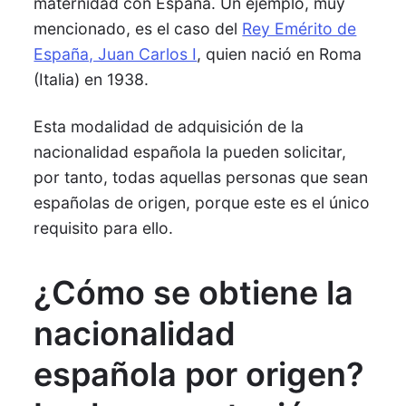
maternidad con España. Un ejemplo, muy
mencionado, es el caso del
Rey Emérito de
España, Juan Carlos I
, quien nació en Roma
(Italia) en 1938.
Esta modalidad de adquisición de la
nacionalidad española la pueden solicitar,
por tanto, todas aquellas personas que sean
españolas de origen, porque este es el único
requisito para ello.
¿Cómo se obtiene la
nacionalidad
española por origen?