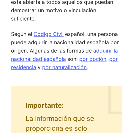
está abierta a todos aquellos que puedan
demostrar un motivo o vinculación
suficiente.
Según el
Código Civil
español, una persona
puede adquirir la nacionalidad española por
origen. Algunas de las formas de
adquirir la
nacionalidad española
son:
por opción
,
por
residencia
y
por naturalización
.
Importante:
La información que se
proporciona es solo