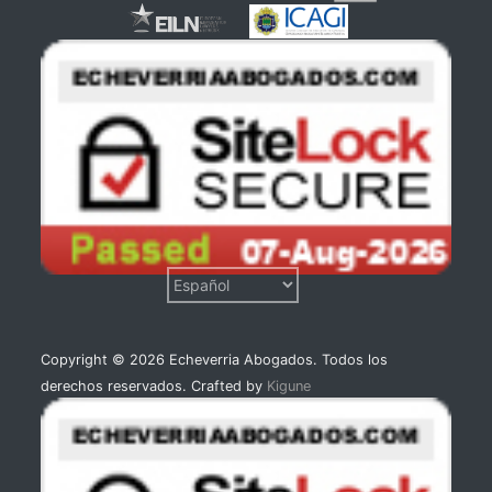
Copyright © 2026 Echeverria Abogados. Todos los
derechos reservados. Crafted by
Kigune