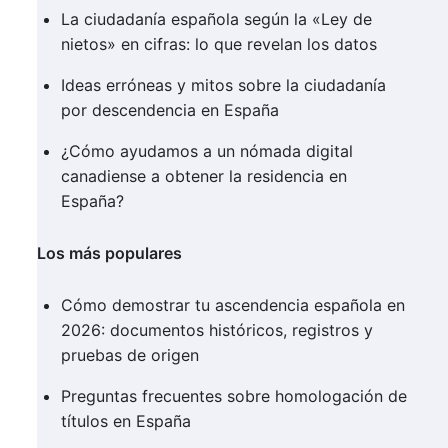
La ciudadanía española según la «Ley de
nietos» en cifras: lo que revelan los datos
Ideas erróneas y mitos sobre la ciudadanía
por descendencia en España
¿Cómo ayudamos a un nómada digital
canadiense a obtener la residencia en
España?
Los más populares
Cómo demostrar tu ascendencia española en
2026: documentos históricos, registros y
pruebas de origen
Preguntas frecuentes sobre homologación de
títulos en España