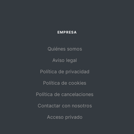
EMPRESA
Quiénes somos
Aviso legal
Política de privacidad
Política de cookies
Política de cancelaciones
Contactar con nosotros
Acceso privado