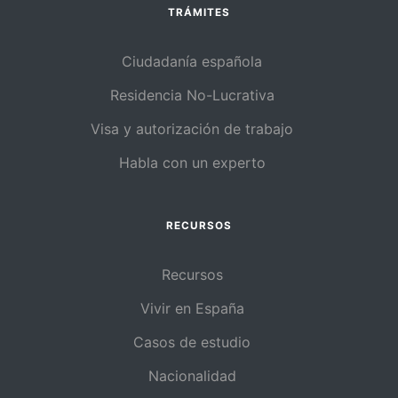
TRÁMITES
Ciudadanía española
Residencia No-Lucrativa
Visa y autorización de trabajo
Habla con un experto
RECURSOS
Recursos
Vivir en España
Casos de estudio
Nacionalidad