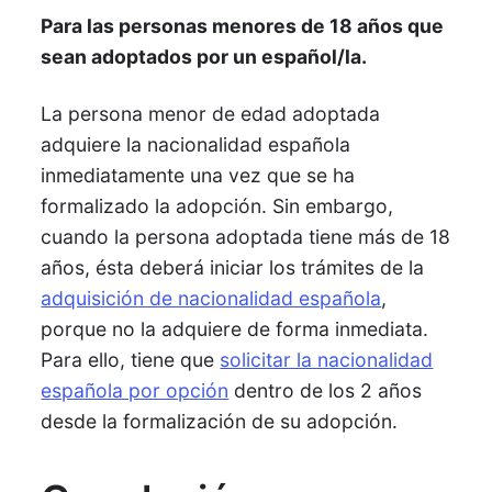
Para las personas menores de 18 años que
sean adoptados por un español/la.
La persona menor de edad adoptada
adquiere la nacionalidad española
inmediatamente una vez que se ha
formalizado la adopción. Sin embargo,
cuando la persona adoptada tiene más de 18
años, ésta deberá iniciar los trámites de la
adquisición de nacionalidad española
,
porque no la adquiere de forma inmediata.
Para ello, tiene que
solicitar la nacionalidad
española por opción
dentro de los 2 años
desde la formalización de su adopción.