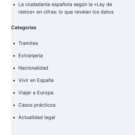
La ciudadanía española según la «Ley de
nietos» en cifras: lo que revelan los datos
Categorías
Tramites
Extranjería
Nacionalidad
Vivir en España
Viajar a Europa
Casos prácticos
Actualidad legal