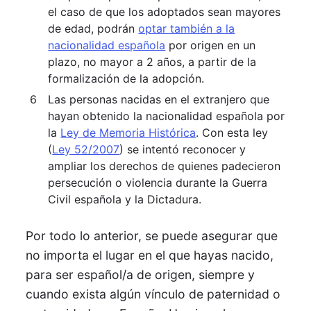
el caso de que los adoptados sean mayores
de edad, podrán
optar también a la
nacionalidad española
por origen en un
plazo, no mayor a 2 años, a partir de la
formalización de la adopción.
Las personas nacidas en el extranjero que
hayan obtenido la nacionalidad española por
la
Ley de Memoria Histórica
. Con esta ley
(
Ley 52/2007
) se intentó reconocer y
ampliar los derechos de quienes padecieron
persecución o violencia durante la Guerra
Civil española y la Dictadura.
Por todo lo anterior, se puede asegurar que
no importa el lugar en el que hayas nacido,
para ser español/a de origen, siempre y
cuando exista algún vínculo de paternidad o