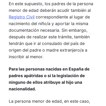
En este supuesto, los padres de la persona
menor de edad deberán acudir también al
Registro Civil
correspondiente al lugar de
nacimiento del niño/a y aportar la misma
documentación necesaria. Sin embargo,
después de realizar este trámite, también
tendrán que ir al consulado del país de
origen del padre o madre extranjero/a a
inscribir al menor.
Para las personas nacidas en España de
padres apátridas o si la legislación de
ninguno de ellos atribuye al hijo una
nacionalidad.
La persona menor de edad, en este caso,