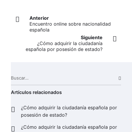
Anterior
Encuentro online sobre nacionalidad
española
Siguiente
¿Cómo adquirir la ciudadanía
española por posesión de estado?
Buscar...
Busc
Artículos relacionados
¿Cómo adquirir la ciudadanía española por
posesión de estado?
¿Cómo adquirir la ciudadanía española por