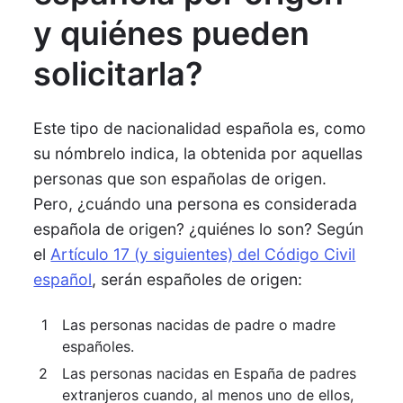
y quiénes pueden
solicitarla?
Este tipo de nacionalidad española es, como
su nómbrelo indica, la obtenida por aquellas
personas que son españolas de origen.
Pero, ¿cuándo una persona es considerada
española de origen? ¿quiénes lo son? Según
el
Artículo 17 (y siguientes) del Código Civil
español
, serán españoles de origen:
Las personas nacidas de padre o madre
españoles.
Las personas nacidas en España de padres
extranjeros cuando, al menos uno de ellos,