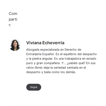
Com
parti
r:
Viviana Echeverria
Viviana Echeverria
Abogada especializada en Derecho de
Extranjería Español. Es el equilibrio del despacho
y la piedra angular. Es una trabajadora en estado
puro y gran compañera. Y… ¿sabéis qué? En sus
ratos libres deja la seriedad sentada en el
despacho y baila como los demás.
Seguir