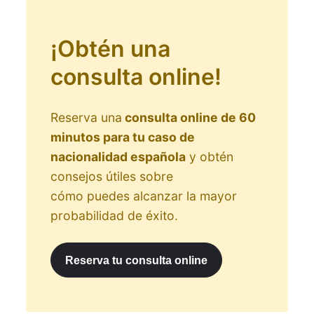
¡Obtén una
consulta online!
Reserva una
consulta online de 60
minutos para tu caso de
nacionalidad española
y obtén
consejos útiles sobre
cómo puedes alcanzar la mayor
probabilidad de éxito.
Reserva tu consulta online