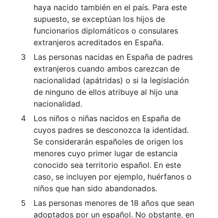
haya nacido también en el país. Para este
supuesto, se exceptúan los hijos de
funcionarios diplomáticos o consulares
extranjeros acreditados en España.
Las personas nacidas en España de padres
extranjeros cuando ambos carezcan de
nacionalidad (apátridas) o si la legislación
de ninguno de ellos atribuye al hijo una
nacionalidad.
Los niños o niñas nacidos en España de
cuyos padres se desconozca la identidad.
Se considerarán españoles de origen los
menores cuyo primer lugar de estancia
conocido sea territorio español. En este
caso, se incluyen por ejemplo, huérfanos o
niños que han sido abandonados.
Las personas menores de 18 años que sean
adoptados por un español. No obstante, en