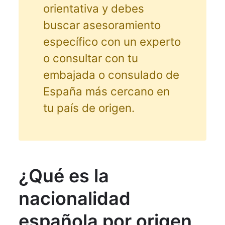
orientativa y debes
buscar asesoramiento
específico con un experto
o consultar con tu
embajada o consulado de
España más cercano en
tu país de origen.
¿Qué es la
nacionalidad
española por origen