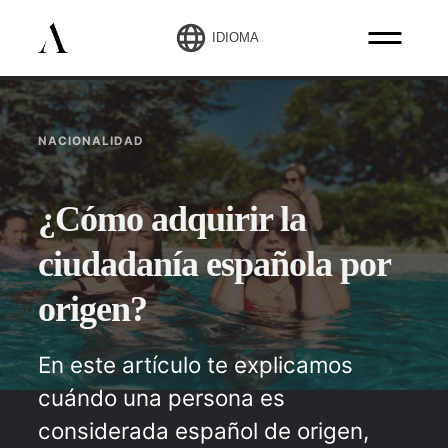
IDIOMA
NACIONALIDAD
¿Cómo adquirir la
ciudadanía española por
origen?
En este artículo te explicamos
cuándo una persona es
considerada español de origen,