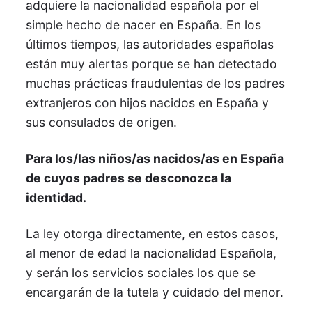
adquiere la nacionalidad española por el
simple hecho de nacer en España. En los
últimos tiempos, las autoridades españolas
están muy alertas porque se han detectado
muchas prácticas fraudulentas de los padres
extranjeros con hijos nacidos en España y
sus consulados de origen.
Para los/las niños/as nacidos/as en España
de cuyos padres se desconozca la
identidad.
La ley otorga directamente, en estos casos,
al menor de edad la nacionalidad Española,
y serán los servicios sociales los que se
encargarán de la tutela y cuidado del menor.