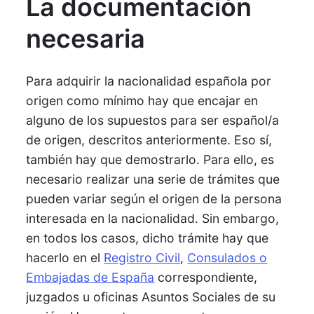
La documentación
necesaria
Para adquirir la nacionalidad española por
origen como mínimo hay que encajar en
alguno de los supuestos para ser español/a
de origen, descritos anteriormente. Eso sí,
también hay que demostrarlo. Para ello, es
necesario realizar una serie de trámites que
pueden variar según el origen de la persona
interesada en la nacionalidad. Sin embargo,
en todos los casos, dicho trámite hay que
hacerlo en el
Registro Civil
,
Consulados o
Embajadas de España
correspondiente,
juzgados u oficinas Asuntos Sociales de su