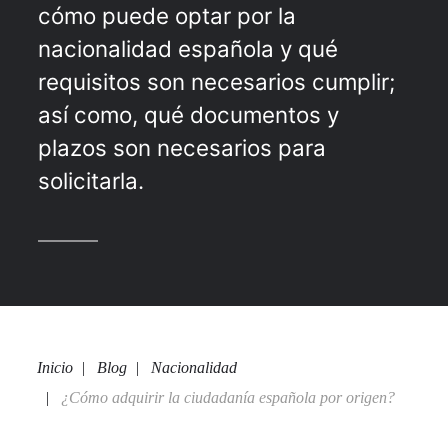
cómo puede optar por la
nacionalidad española y qué
requisitos son necesarios cumplir;
así como, qué documentos y
plazos son necesarios para
solicitarla.
Inicio
Blog
Nacionalidad
¿Cómo adquirir la ciudadanía española por origen?