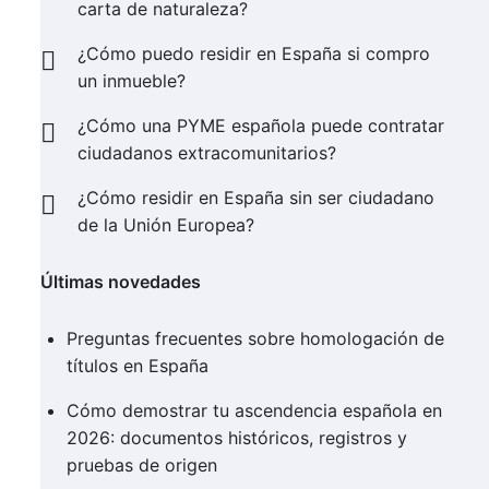
carta de naturaleza?
¿Cómo puedo residir en España si compro
un inmueble?
¿Cómo una PYME española puede contratar
ciudadanos extracomunitarios?
¿Cómo residir en España sin ser ciudadano
de la Unión Europea?
Últimas novedades
Preguntas frecuentes sobre homologación de
títulos en España
Cómo demostrar tu ascendencia española en
2026: documentos históricos, registros y
pruebas de origen