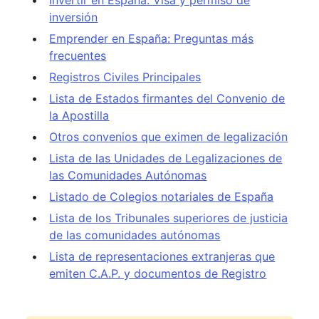
Invertir en España: Visa y permiso de
inversión
Emprender en España: Preguntas más
frecuentes
Registros Civiles Principales
Lista de Estados firmantes del Convenio de
la Apostilla
Otros convenios que eximen de legalización
Lista de las Unidades de Legalizaciones de
las Comunidades Autónomas
Listado de Colegios notariales de España
Lista de los Tribunales superiores de justicia
de las comunidades autónomas
Lista de representaciones extranjeras que
emiten C.A.P. y documentos de Registro