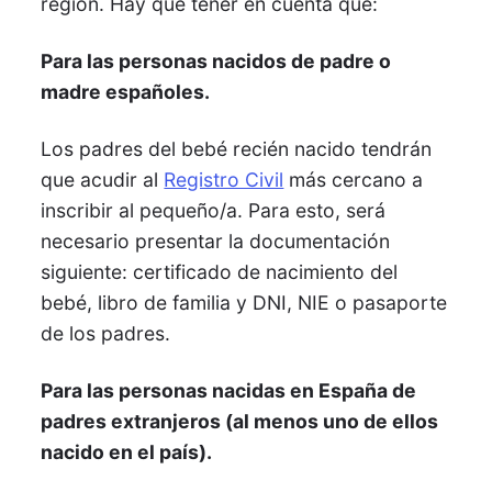
región. Hay que tener en cuenta que:
Para las personas nacidos de padre o
madre españoles.
Los padres del bebé recién nacido tendrán
que acudir al
Registro Civil
más cercano a
inscribir al pequeño/a. Para esto, será
necesario presentar la documentación
siguiente: certificado de nacimiento del
bebé, libro de familia y DNI, NIE o pasaporte
de los padres.
Para las personas nacidas en España de
padres extranjeros (al menos uno de ellos
nacido en el país).