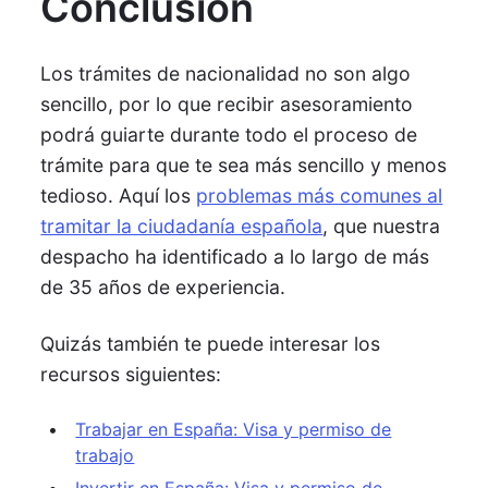
Conclusión
Los trámites de nacionalidad no son algo
sencillo, por lo que recibir asesoramiento
podrá guiarte durante todo el proceso de
trámite para que te sea más sencillo y menos
tedioso.
Aquí los
problemas más comunes al
tramitar la ciudadanía española
, que nuestra
despacho ha identificado a lo largo de más
de 35 años de experiencia.
Quizás también te puede interesar los
recursos siguientes:
Trabajar en España: Visa y permiso de
trabajo