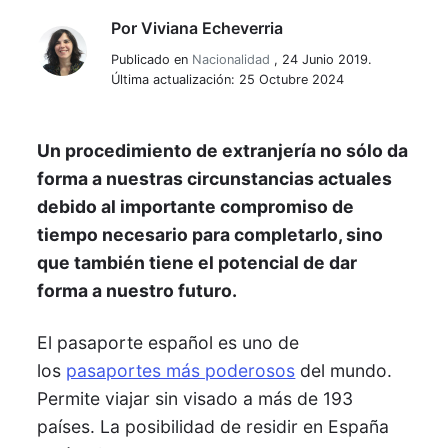
Por
Viviana Echeverria
Viviana Echeverria
Publicado en
Nacionalidad
,
24 Junio 2019.
Última actualización: 25 Octubre 2024
Un procedimiento de extranjería no sólo da
forma a nuestras circunstancias actuales
debido al importante compromiso de
tiempo necesario para completarlo, sino
que también tiene el potencial de dar
forma a nuestro futuro.
El pasaporte español es uno de
los
pasaportes más poderosos
del mundo.
Permite viajar sin visado a más de 193
países. La posibilidad de residir en España