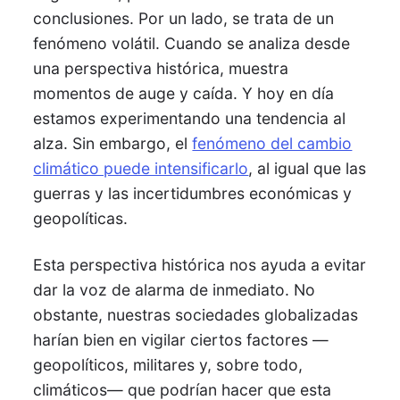
conclusiones. Por un lado, se trata de un
fenómeno volátil. Cuando se analiza desde
una perspectiva histórica, muestra
momentos de auge y caída. Y hoy en día
estamos experimentando una tendencia al
alza. Sin embargo, el
fenómeno del cambio
climático puede intensificarlo
, al igual que las
guerras y las incertidumbres económicas y
geopolíticas.
Esta perspectiva histórica nos ayuda a evitar
dar la voz de alarma de inmediato. No
obstante, nuestras sociedades globalizadas
harían bien en vigilar ciertos factores —
geopolíticos, militares y, sobre todo,
climáticos— que podrían hacer que esta