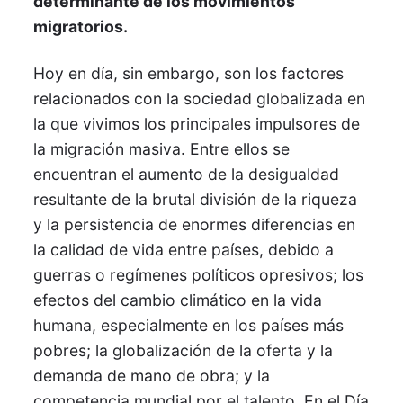
determinante de los movimientos
migratorios.
Hoy en día, sin embargo, son los factores
relacionados con la sociedad globalizada en
la que vivimos los principales impulsores de
la migración masiva. Entre ellos se
encuentran el aumento de la desigualdad
resultante de la brutal división de la riqueza
y la persistencia de enormes diferencias en
la calidad de vida entre países, debido a
guerras o regímenes políticos opresivos; los
efectos del cambio climático en la vida
humana, especialmente en los países más
pobres; la globalización de la oferta y la
demanda de mano de obra; y la
competencia mundial por el talento. En el Día