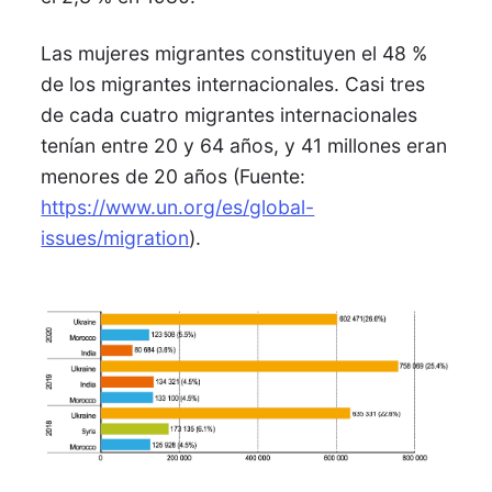
Las mujeres migrantes constituyen el 48 %
de los migrantes internacionales. Casi tres
de cada cuatro migrantes internacionales
tenían entre 20 y 64 años, y 41 millones eran
menores de 20 años (Fuente:
https://www.un.org/es/global-
issues/migration
).