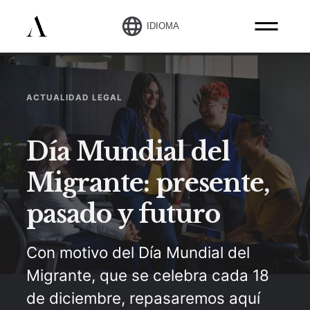
IDIOMA
ACTUALIDAD LEGAL
Día Mundial del
Migrante: presente,
pasado y futuro
Con motivo del Día Mundial del
Migrante, que se celebra cada 18
de diciembre, repasaremos aquí