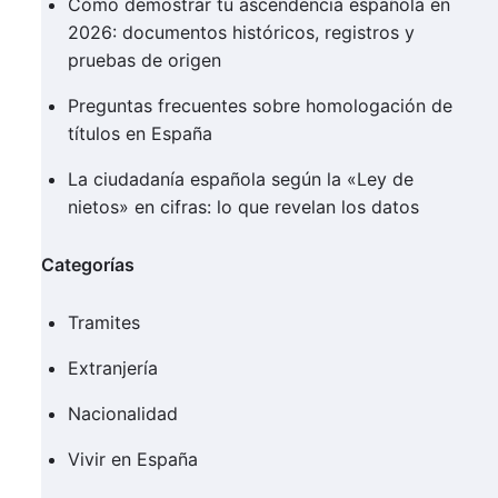
Cómo demostrar tu ascendencia española en
2026: documentos históricos, registros y
pruebas de origen
Preguntas frecuentes sobre homologación de
títulos en España
La ciudadanía española según la «Ley de
nietos» en cifras: lo que revelan los datos
Categorías
Tramites
Extranjería
Nacionalidad
Vivir en España