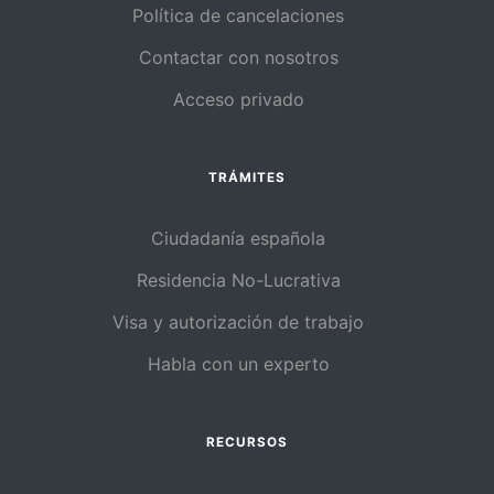
Política de cancelaciones
Contactar con nosotros
Acceso privado
TRÁMITES
Ciudadanía española
Residencia No-Lucrativa
Visa y autorización de trabajo
Habla con un experto
RECURSOS