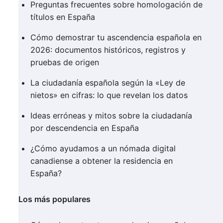
Preguntas frecuentes sobre homologación de
títulos en España
Cómo demostrar tu ascendencia española en
2026: documentos históricos, registros y
pruebas de origen
La ciudadanía española según la «Ley de
nietos» en cifras: lo que revelan los datos
Ideas erróneas y mitos sobre la ciudadanía
por descendencia en España
¿Cómo ayudamos a un nómada digital
canadiense a obtener la residencia en
España?
Los más populares