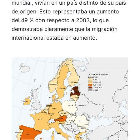
mundial, vivían en un país distinto de su país
de origen. Esto representaba un aumento
del 49 % con respecto a 2003, lo que
demostraba claramente que la migración
internacional estaba en aumento.