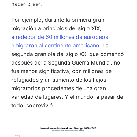
hacer creer.
Por ejemplo, durante la primera gran
migración a principios del siglo XIX,
alrededor de 60 millones de europeos
emigraron al continente americano
. La
segunda gran ola del siglo XX, que comenzó
después de la Segunda Guerra Mundial, no
fue menos significativa, con millones de
refugiados y un aumento de los flujos
migratorios procedentes de una gran
variedad de lugares. Y el mundo, a pesar de
todo, sobrevivió.