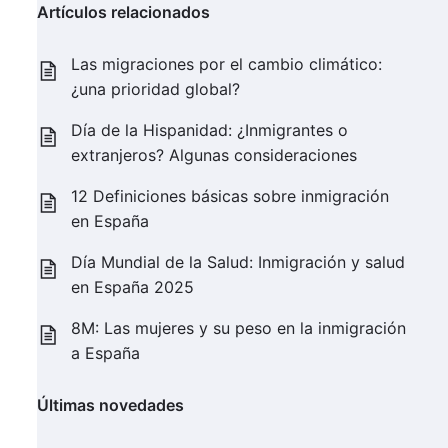
Artículos relacionados
Las migraciones por el cambio climático:
¿una prioridad global?
Día de la Hispanidad: ¿Inmigrantes o
extranjeros? Algunas consideraciones
12 Definiciones básicas sobre inmigración
en España
Día Mundial de la Salud: Inmigración y salud
en España 2025
8M: Las mujeres y su peso en la inmigración
a España
Últimas novedades