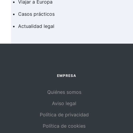
Viajar a Europa
Casos prácticos
Actualidad legal
EMPRESA
Quiénes somos
Aviso legal
Política de privacidad
Política de cookies