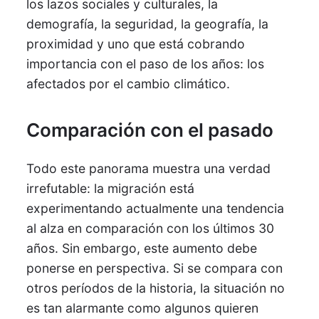
los lazos sociales y culturales, la
demografía, la seguridad, la geografía, la
proximidad y uno que está cobrando
importancia con el paso de los años: los
afectados por el cambio climático.
Comparación con el pasado
Todo este panorama muestra una verdad
irrefutable: la migración está
experimentando actualmente una tendencia
al alza en comparación con los últimos 30
años. Sin embargo, este aumento debe
ponerse en perspectiva. Si se compara con
otros períodos de la historia, la situación no
es tan alarmante como algunos quieren