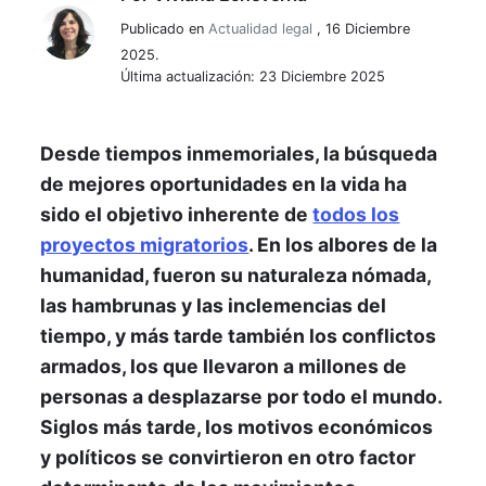
Viviana Echeverria
Publicado en
Actualidad legal
,
16 Diciembre
2025.
Última actualización: 23 Diciembre 2025
Desde tiempos inmemoriales, la búsqueda
de mejores oportunidades en la vida ha
sido el objetivo inherente de
todos los
proyectos migratorios
. En los albores de la
humanidad, fueron su naturaleza nómada,
las hambrunas y las inclemencias del
tiempo, y más tarde también los conflictos
armados, los que llevaron a millones de
personas a desplazarse por todo el mundo.
Siglos más tarde, los motivos económicos
y políticos se convirtieron en otro factor