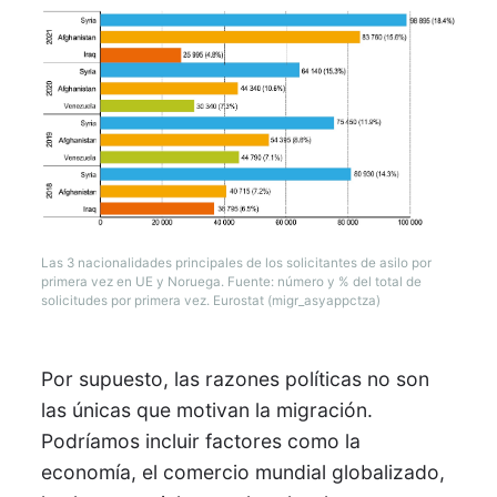
Las 3 nacionalidades principales de los solicitantes de asilo por
primera vez en UE y Noruega. Fuente: número y % del total de
solicitudes por primera vez. Eurostat (migr_asyappctza)
Por supuesto, las razones políticas no son
las únicas que motivan la migración.
Podríamos incluir factores como la
economía, el comercio mundial globalizado,