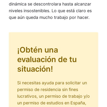
dinámica se descontrolara hasta alcanzar
niveles insostenibles. Lo que está claro es
que aún queda mucho trabajo por hacer.
¡Obtén una
evaluación de tu
situación!
Si necesitas ayuda para solicitar un
permiso de residencia sin fines
lucrativos, un permiso de trabajo y/o
un permiso de estudios en España,