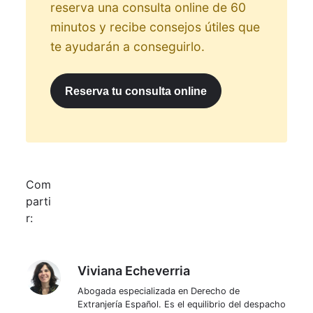
reserva una consulta online de 60
minutos y recibe consejos útiles que
te ayudarán a conseguirlo.
Reserva tu consulta online
Com
parti
r:
Viviana Echeverria
Viviana Echeverria
Abogada especializada en Derecho de
Extranjería Español. Es el equilibrio del despacho