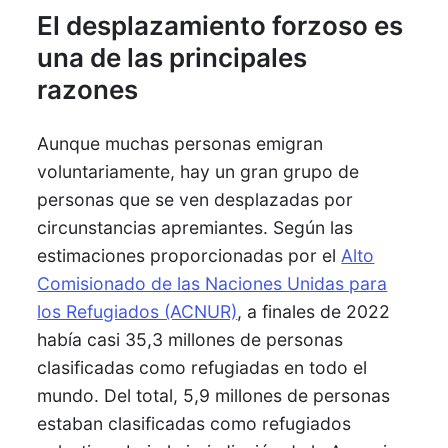
El desplazamiento forzoso es
una de las principales
razones
Aunque muchas personas emigran
voluntariamente, hay un gran grupo de
personas que se ven desplazadas por
circunstancias apremiantes. Según las
estimaciones proporcionadas por el
Alto
Comisionado de las Naciones Unidas para
los Refugiados (ACNUR)
, a finales de 2022
había casi 35,3 millones de personas
clasificadas como refugiadas en todo el
mundo. Del total, 5,9 millones de personas
estaban clasificadas como refugiados