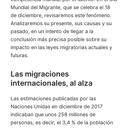
Mundial del Migrante, que se celebra el 18
de diciembre, revisaremos este fenómeno.
Analizaremos su presente, sus causas y su
pasado, en un intento de llegar a la
conclusión más precisa posible sobre su
impacto en las leyes migratorias actuales y
futuras.
Las migraciones
internacionales, al alza
Las estimaciones publicadas por las
Naciones Unidas en diciembre de 2017
indicaban que unos 258 millones de
personas, es decir, el 3,4 % de la población