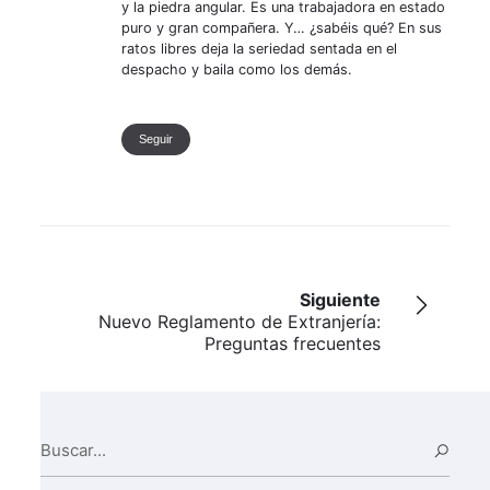
y la piedra angular. Es una trabajadora en estado
puro y gran compañera. Y… ¿sabéis qué? En sus
ratos libres deja la seriedad sentada en el
despacho y baila como los demás.
Seguir
Siguiente
Nuevo Reglamento de Extranjería:
Preguntas frecuentes
Buscar...
Busc