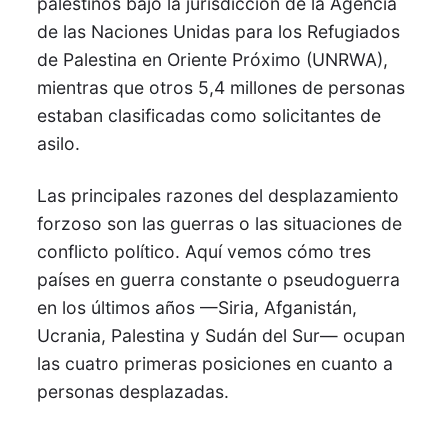
palestinos bajo la jurisdicción de la Agencia
de las Naciones Unidas para los Refugiados
de Palestina en Oriente Próximo (UNRWA),
mientras que otros 5,4 millones de personas
estaban clasificadas como solicitantes de
asilo.
Las principales razones del desplazamiento
forzoso son las guerras o las situaciones de
conflicto político. Aquí vemos cómo tres
países en guerra constante o pseudoguerra
en los últimos años —Siria, Afganistán,
Ucrania, Palestina y Sudán del Sur— ocupan
las cuatro primeras posiciones en cuanto a
personas desplazadas.