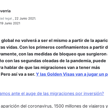
verria
dad legal
,
22 Junio 2021.
 19 Junio 2021
global no volverá a ser el mismo a partir de la apari
as vidas. Con los primeros confinamientos a partir 
vamente, con las medidas de bloqueo que surgieron 
ño con las segundas oleadas de la pandemia, puede
ra hablar de que las migraciones van a tener más
Pero así va a ser.
Y las Golden Visas van a jugar un 
amos ante el auge de las migraciones por inversión?
 aparición del coronavirus, 1500 millones de viajeros 