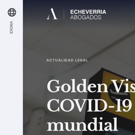
IDIOMA
ACTUALIDAD LEGAL
Golden Vis
COVID-19 
mundial