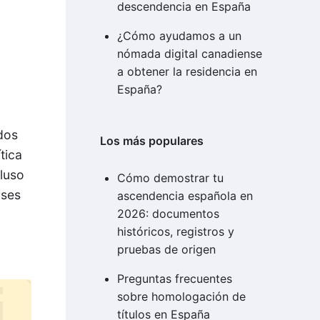
descendencia en España
¿Cómo ayudamos a un
nómada digital canadiense
a obtener la residencia en
España?
dos
Los más populares
tica
cluso
Cómo demostrar tu
ases
ascendencia española en
2026: documentos
históricos, registros y
pruebas de origen
Preguntas frecuentes
sobre homologación de
títulos en España