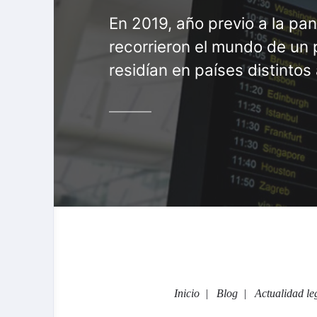
En 2019, año previo a la pan
recorrieron el mundo de un 
residían en países distintos 
Inicio
Blog
Actualidad le