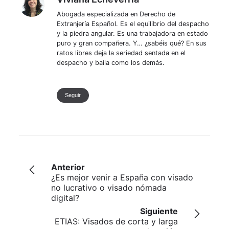
Abogada especializada en Derecho de
Extranjería Español. Es el equilibrio del despacho
y la piedra angular. Es una trabajadora en estado
puro y gran compañera. Y… ¿sabéis qué? En sus
ratos libres deja la seriedad sentada en el
despacho y baila como los demás.
Seguir
Anterior
¿Es mejor venir a España con visado
no lucrativo o visado nómada
digital?
Siguiente
ETIAS: Visados de corta y larga