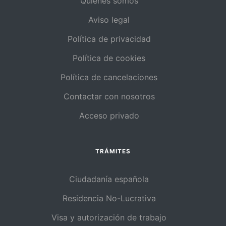
Quiénes somos
Aviso legal
Política de privacidad
Política de cookies
Política de cancelaciones
Contactar con nosotros
Acceso privado
TRÁMITES
Ciudadanía española
Residencia No-Lucrativa
Visa y autorización de trabajo