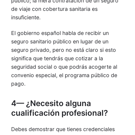
público; la mera contratación de un seguro
de viaje con cobertura sanitaria es
insuficiente.
El gobierno español habla de recibir un
seguro sanitario público en lugar de un
seguro privado, pero no está claro si esto
significa que tendrás que cotizar a la
seguridad social o que podrás acogerte al
convenio especial, el programa público de
pago.
4— ¿Necesito alguna
cualificación profesional?
Debes demostrar que tienes credenciales