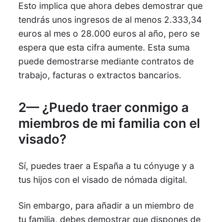
Esto implica que ahora debes demostrar que
tendrás unos ingresos de al menos 2.333,34
euros al mes o 28.000 euros al año, pero se
espera que esta cifra aumente. Esta suma
puede demostrarse mediante contratos de
trabajo, facturas o extractos bancarios.
2— ¿Puedo traer conmigo a
miembros de mi familia con el
visado?
Sí, puedes traer a España a tu cónyuge y a
tus hijos con el visado de nómada digital.
Sin embargo, para añadir a un miembro de
tu familia, debes demostrar que dispones de