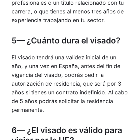
profesionales o un título relacionado con tu
carrera, o que tienes al menos tres años de
experiencia trabajando en tu sector.
5— ¿Cuánto dura el visado?
El visado tendrá una validez inicial de un
año, y una vez en España, antes del fin de
vigencia del visado, podrás pedir la
autorización de residencia, que será por 3
años si tienes un contrato indefinido. Al cabo
de 5 años podrás solicitar la residencia
permanente.
6— ¿El visado es válido para