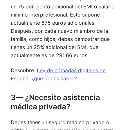
un 75 por ciento adicional del SMI o salario
mínimo interprofesional. Esto supone
actualmente 875 euros adicionales.
Después, por cada nuevo miembro de la
familia, como hijos, debes demostrar que
tienes un 25% adicional del SMI, que
actualmente es de 291,66 euros.
Descubre:
Ley de nómadas digitales de
España: ¿qué debes saber?
3— ¿Necesito asistencia
médica privada?
Debes tener un seguro médico privado o