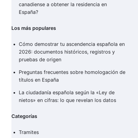
canadiense a obtener la residencia en
España?
Los más populares
Cómo demostrar tu ascendencia española en
2026: documentos históricos, registros y
pruebas de origen
Preguntas frecuentes sobre homologación de
títulos en España
La ciudadanía española según la «Ley de
nietos» en cifras: lo que revelan los datos
Categorías
Tramites