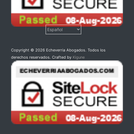
Copyright © 2026 Echeverria Abogados. Todos los
derechos reservados. Crafted by
Kigune