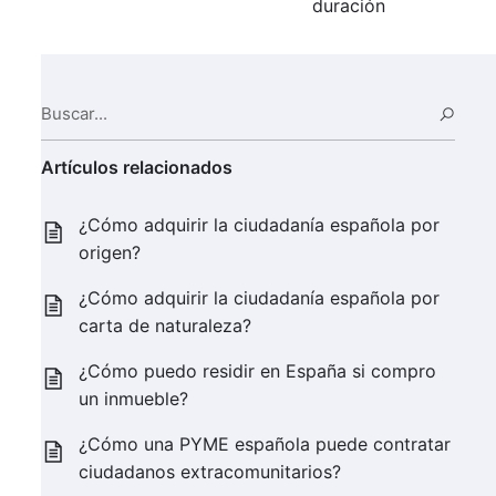
duración
Buscar...
Busc
Artículos relacionados
¿Cómo adquirir la ciudadanía española por
origen?
¿Cómo adquirir la ciudadanía española por
carta de naturaleza?
¿Cómo puedo residir en España si compro
un inmueble?
¿Cómo una PYME española puede contratar
ciudadanos extracomunitarios?