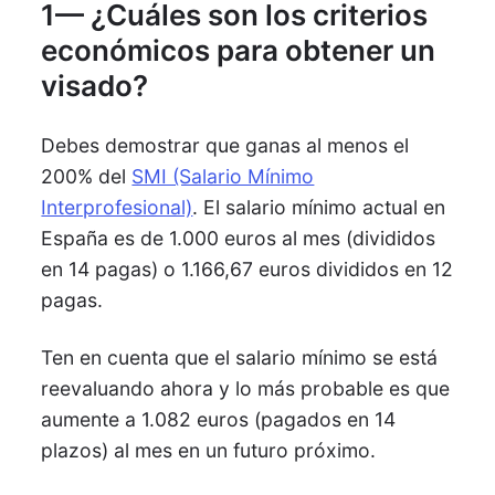
1— ¿Cuáles son los criterios
económicos para obtener un
visado?
Debes demostrar que ganas al menos el
200% del
SMI (Salario Mínimo
Interprofesional)
. El salario mínimo actual en
España es de 1.000 euros al mes (divididos
en 14 pagas) o 1.166,67 euros divididos en 12
pagas.
Ten en cuenta que el salario mínimo se está
reevaluando ahora y lo más probable es que
aumente a 1.082 euros (pagados en 14
plazos) al mes en un futuro próximo.