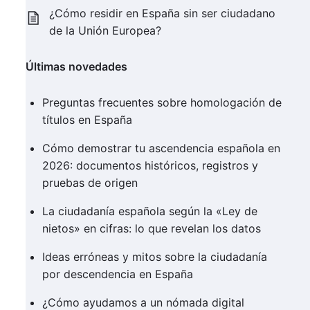
¿Cómo residir en España sin ser ciudadano
de la Unión Europea?
Últimas novedades
Preguntas frecuentes sobre homologación de
títulos en España
Cómo demostrar tu ascendencia española en
2026: documentos históricos, registros y
pruebas de origen
La ciudadanía española según la «Ley de
nietos» en cifras: lo que revelan los datos
Ideas erróneas y mitos sobre la ciudadanía
por descendencia en España
¿Cómo ayudamos a un nómada digital