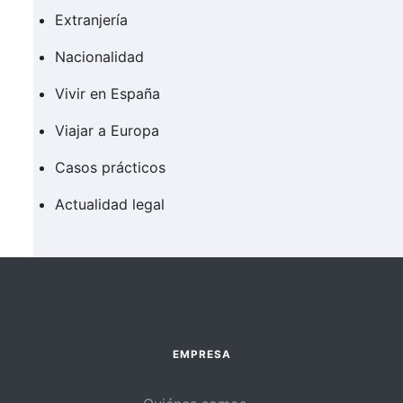
Extranjería
Nacionalidad
Vivir en España
Viajar a Europa
Casos prácticos
Actualidad legal
EMPRESA