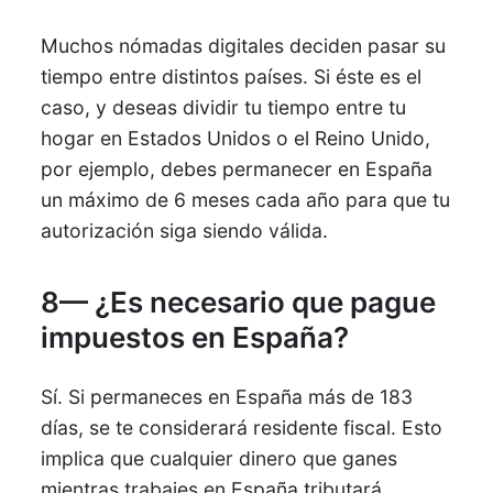
Muchos nómadas digitales deciden pasar su
tiempo entre distintos países. Si éste es el
caso, y deseas dividir tu tiempo entre tu
hogar en Estados Unidos o el Reino Unido,
por ejemplo, debes permanecer en España
un máximo de 6 meses cada año para que tu
autorización siga siendo válida.
8— ¿Es necesario que pague
impuestos en España?
Sí. Si permaneces en España más de 183
días, se te considerará residente fiscal. Esto
implica que cualquier dinero que ganes
mientras trabajes en España tributará,