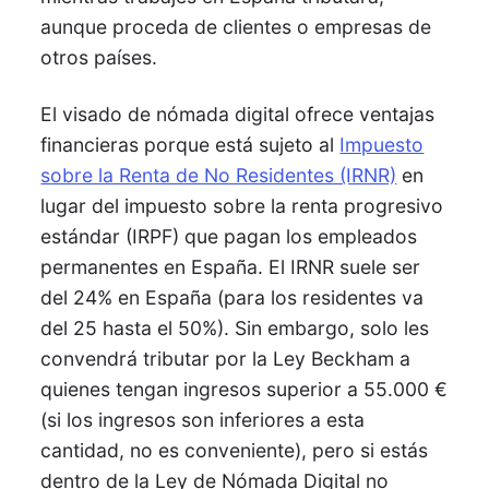
aunque proceda de clientes o empresas de
otros países.
El visado de nómada digital ofrece ventajas
financieras porque está sujeto al
Impuesto
sobre la Renta de No Residentes (IRNR)
en
lugar del impuesto sobre la renta progresivo
estándar (IRPF) que pagan los empleados
permanentes en España. El IRNR suele ser
del 24% en España (para los residentes va
del 25 hasta el 50%). Sin embargo, solo les
convendrá tributar por la Ley Beckham a
quienes tengan ingresos superior a 55.000 €
(si los ingresos son inferiores a esta
cantidad, no es conveniente), pero si estás
dentro de la Ley de Nómada Digital no