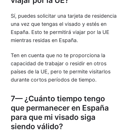
viajar por la UE?
Sí, puedes solicitar una tarjeta de residencia
una vez que tengas el visado y estés en
España. Esto te permitirá viajar por la UE
mientras residas en España.
Ten en cuenta que no te proporciona la
capacidad de trabajar o residir en otros
países de la UE, pero te permite visitarlos
durante cortos períodos de tiempo.
7— ¿Cuánto tiempo tengo
que permanecer en España
para que mi visado siga
siendo válido?