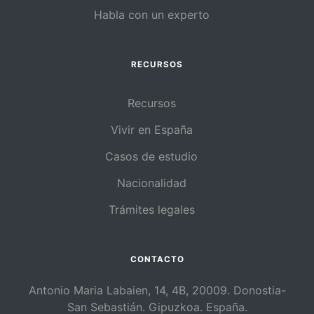
Habla con un experto
RECURSOS
Recursos
Vivir en España
Casos de estudio
Nacionalidad
Trámites legales
CONTACTO
Antonio Maria Labaien, 14, 4B, 20009. Donostia-
San Sebastián. Gipuzkoa. España.