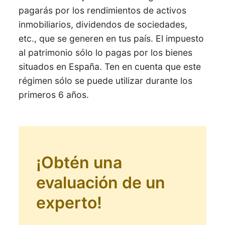
pagarás por los rendimientos de activos
inmobiliarios, dividendos de sociedades,
etc., que se generen en tus país. El impuesto
al patrimonio sólo lo pagas por los bienes
situados en España. Ten en cuenta que este
régimen sólo se puede utilizar durante los
primeros 6 años.
¡Obtén una
evaluación de un
experto!