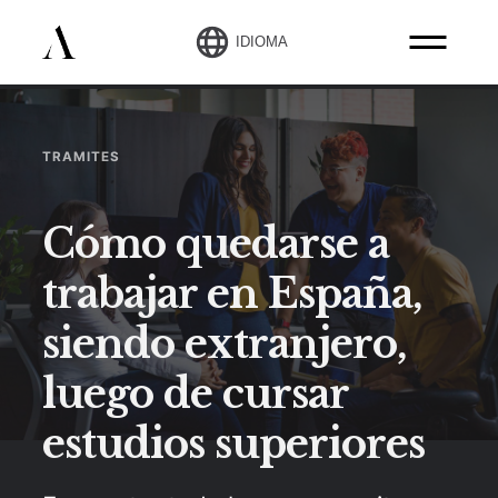
IDIOMA
TRAMITES
Cómo quedarse a
trabajar en España,
siendo extranjero,
luego de cursar
estudios superiores