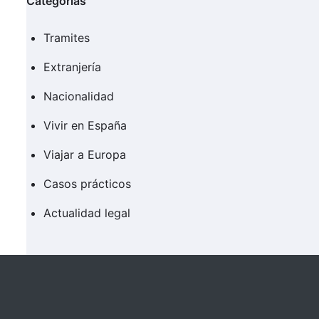
Categorías
Tramites
Extranjería
Nacionalidad
Vivir en España
Viajar a Europa
Casos prácticos
Actualidad legal