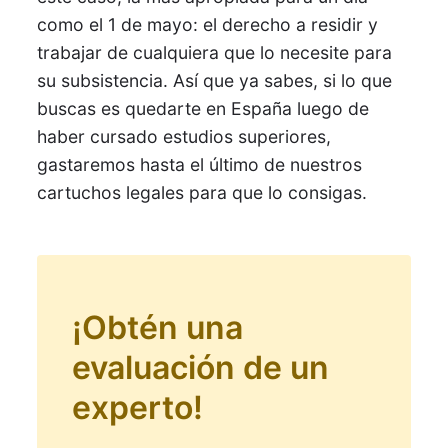
como el 1 de mayo: el derecho a residir y
trabajar de cualquiera que lo necesite para
su subsistencia. Así que ya sabes, si lo que
buscas es quedarte en España luego de
haber cursado estudios superiores,
gastaremos hasta el último de nuestros
cartuchos legales para que lo consigas.
¡Obtén una
evaluación de un
experto!