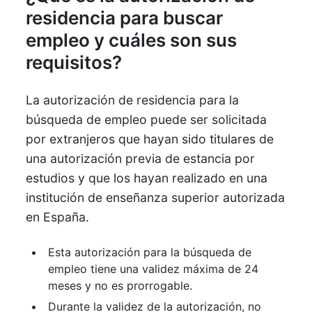
residencia para buscar
empleo y cuáles son sus
requisitos?
La autorización de residencia para la
búsqueda de empleo puede ser solicitada
por extranjeros que hayan sido titulares de
una autorización previa de estancia por
estudios y que los hayan realizado en una
institución de enseñanza superior autorizada
en España.
Esta autorización para la búsqueda de
empleo tiene una validez máxima de 24
meses y no es prorrogable.
Durante la validez de la autorización, no