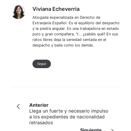
Viviana Echeverria
Viviana Echeverria
Abogada especializada en Derecho de
Extranjería Español. Es el equilibrio del despacho
y la piedra angular. Es una trabajadora en estado
puro y gran compañera. Y… ¿sabéis qué? En sus
ratos libres deja la seriedad sentada en el
despacho y baila como los demás.
Seguir
Anterior
Llega un fuerte y necesario impulso
a los expedientes de nacionalidad
retrasados
Siguiente