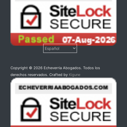
Copyright © 2026 Echeverria Abogados. Todos los
derechos reservados. Crafted by
Kigune