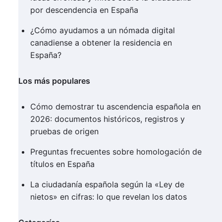
por descendencia en España
¿Cómo ayudamos a un nómada digital
canadiense a obtener la residencia en
España?
Los más populares
Cómo demostrar tu ascendencia española en
2026: documentos históricos, registros y
pruebas de origen
Preguntas frecuentes sobre homologación de
títulos en España
La ciudadanía española según la «Ley de
nietos» en cifras: lo que revelan los datos