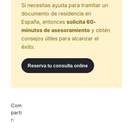
Si necesitas ayuda para tramitar un
documento de residencia en
España, entonces
solicita 60-
minutos de asesoramiento
y obtén
consejos útiles para alcanzar el
éxito.
Reserva tu consulta online
Com
parti
r: