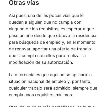
Otras vías
Así pues, una de las pocas vías que le
quedan a alguien que no cumpla con
ninguno de los requisitos, es esperar a que
pase un año desde que obtuvo la residencia
para búsqueda de empleo y, en el momento
de renovar, aportar una oferta de trabajo
que sí cumpla con ellos para realizar la
modificación de su autorización.
La diferencia es que aquí no se aplicará la
situación nacional de empleo y, por tanto,
cualquier trabajo será admitido, siempre que
cumpla unos requisitos mínimos.