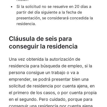
Si la solicitud no se resuelve en 20 días a
partir del día siguiente a la fecha de
presentación, se considerará concedida la
residencia.
Cláusula de seis para
conseguir la residencia
Una vez obtenida la autorización de
residencia para búsqueda de empleo, si la
persona consigue un trabajo o va a
emprender, se podrá presentar bien una
solicitud de residencia por cuenta ajena, en
el primero de los casos, o por cuenta propia
en el segundo. Pero cuidado, porque para
conseguir una residencia por cuenta ajena,