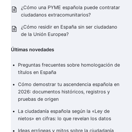
¿Cómo una PYME española puede contratar
ciudadanos extracomunitarios?
¿Cómo residir en España sin ser ciudadano
de la Unión Europea?
Últimas novedades
Preguntas frecuentes sobre homologación de
títulos en España
Cómo demostrar tu ascendencia española en
2026: documentos históricos, registros y
pruebas de origen
La ciudadanía española según la «Ley de
nietos» en cifras: lo que revelan los datos
Ideas erróneas y mitos sobre la ciudadanía