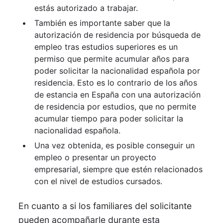
estás autorizado a trabajar.
También es importante saber que la
autorización de residencia por búsqueda de
empleo tras estudios superiores es un
permiso que permite acumular años para
poder solicitar la nacionalidad española por
residencia. Esto es lo contrario de los años
de estancia en España con una autorización
de residencia por estudios, que no permite
acumular tiempo para poder solicitar la
nacionalidad española.
Una vez obtenida, es posible conseguir un
empleo o presentar un proyecto
empresarial, siempre que estén relacionados
con el nivel de estudios cursados.
En cuanto a si los familiares del solicitante
pueden acompañarle durante esta