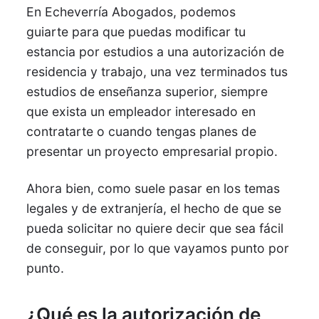
En
Echeverría Abogados, podemos
guiarte
para que puedas modificar tu
estancia por estudios a una autorización de
residencia y trabajo,
una vez terminados tus
estudios de enseñanza superior,
siempre
que exista un empleador interesado en
contratarte o cuando tengas planes de
presentar un proyecto empresarial propio.
Ahora bien, como suele pasar en los temas
legales y de extranjería, el hecho de que se
pueda solicitar no quiere decir que sea fácil
de conseguir, por lo que vayamos punto por
punto.
¿Qué es la autorización de