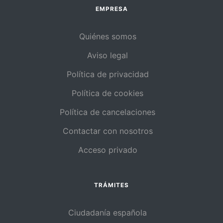
EMPRESA
Quiénes somos
Aviso legal
Política de privacidad
Política de cookies
Política de cancelaciones
Contactar con nosotros
Acceso privado
TRÁMITES
Ciudadanía española