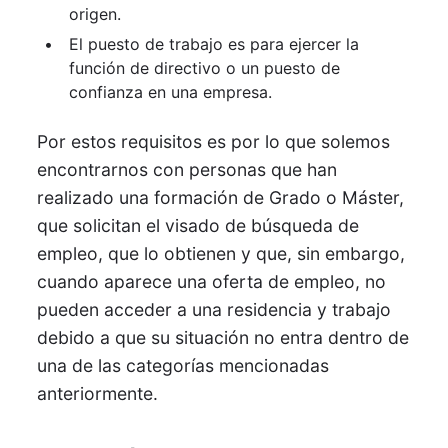
origen.
El puesto de trabajo es para ejercer la
función de directivo o un puesto de
confianza en una empresa.
Por estos requisitos es por lo que solemos
encontrarnos con personas que han
realizado una formación de Grado o Máster,
que solicitan el visado de búsqueda de
empleo, que lo obtienen y que, sin embargo,
cuando aparece una oferta de empleo, no
pueden acceder a una residencia y trabajo
debido a que su situación no entra dentro de
una de las categorías mencionadas
anteriormente.