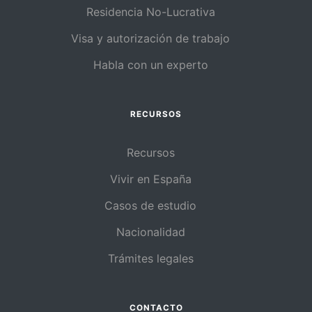
Residencia No-Lucrativa
Visa y autorización de trabajo
Habla con un experto
RECURSOS
Recursos
Vivir en España
Casos de estudio
Nacionalidad
Trámites legales
CONTACTO