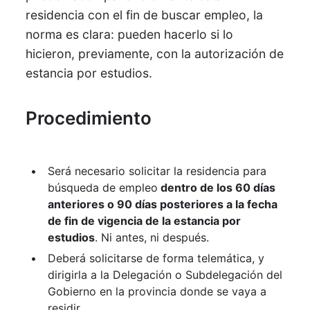
residencia con el fin de buscar empleo, la
norma es clara: pueden hacerlo si lo
hicieron, previamente, con la autorización de
estancia por estudios.
Procedimiento
Será necesario
solicitar la residencia para
búsqueda de empleo
dentro de los 60 días
anteriores o 90 días posteriores a la fecha
de fin de vigencia de la estancia por
estudios
.
Ni antes, ni después.
Deberá solicitarse de forma telemática, y
dirigirla a la Delegación o Subdelegación del
Gobierno en la provincia donde se vaya a
residir.