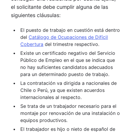
el solicitante debe cumplir alguna de las
siguientes cláusulas:
El puesto de trabajo en cuestión está dentro
del
Catálogo de Ocupaciones de Difícil
Cobertura
del trimestre respectivo.
Existe un certificado negativo del Servicio
Público de Empleo en el que se indica que
no hay suficientes candidatos adecuados
para un determinado puesto de trabajo.
La contratación va dirigida a nacionales de
Chile o Perú, ya que existen acuerdos
internacionales al respecto.
Se trata de un trabajador necesario para el
montaje por renovación de una instalación o
equipos productivos.
El trabajador es hijo o nieto de español de