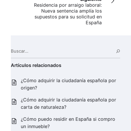
Residencia por arraigo laboral:
Nueva sentencia amplía los
supuestos para su solicitud en
España
Buscar...
Busc
Artículos relacionados
¿Cómo adquirir la ciudadanía española por
origen?
¿Cómo adquirir la ciudadanía española por
carta de naturaleza?
¿Cómo puedo residir en España si compro
un inmueble?